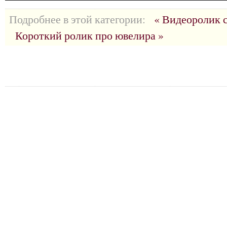
Подробнее в этой категории:
« Видеоролик
Короткий ролик про ювелира »