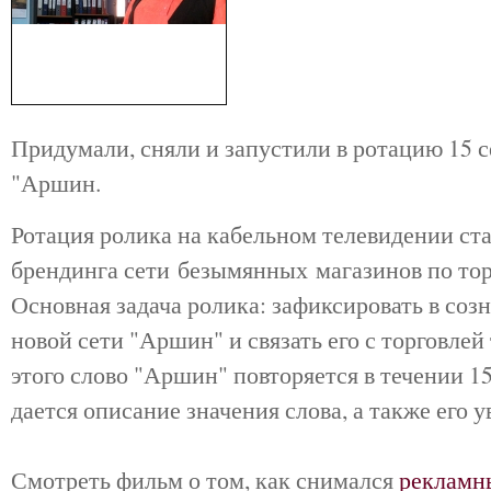
Придумали, сняли и запустили в ротацию 15 
"Аршин.
Ротация ролика на кабельном телевидении ст
брендинга сети безымянных магазинов по тор
Основная задача ролика: зафиксировать в соз
новой сети "Аршин" и связать его с торговлей
этого слово "Аршин" повторяется в течении 15 
дается описание значения слова, а также его 
Смотреть фильм о том, как снимался
рекламн